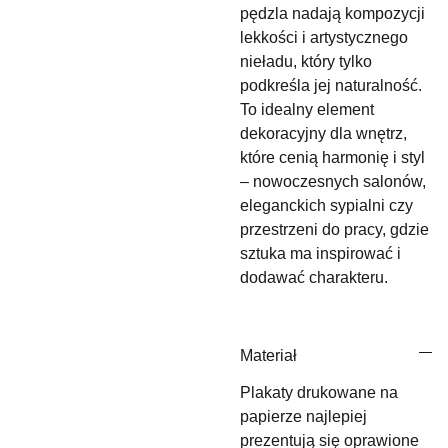
pędzla nadają kompozycji
lekkości i artystycznego
nieładu, który tylko
podkreśla jej naturalność.
To idealny element
dekoracyjny dla wnętrz,
które cenią harmonię i styl
– nowoczesnych salonów,
eleganckich sypialni czy
przestrzeni do pracy, gdzie
sztuka ma inspirować i
dodawać charakteru.
Materiał
Plakaty drukowane na
papierze najlepiej
prezentują się oprawione