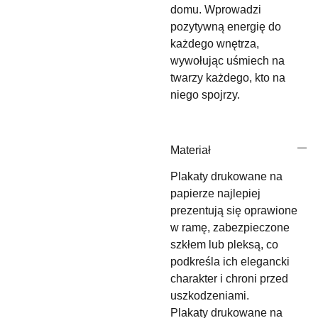
domu. Wprowadzi
pozytywną energię do
każdego wnętrza,
wywołując uśmiech na
twarzy każdego, kto na
niego spojrzy.
Materiał
Plakaty drukowane na
papierze najlepiej
prezentują się oprawione
w ramę, zabezpieczone
szkłem lub pleksą, co
podkreśla ich elegancki
charakter i chroni przed
uszkodzeniami.
Plakaty drukowane na