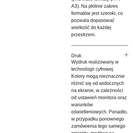
A3). Na płótnie zakres
formatów jest szeroki, co
pozwala dopasować
wielkość do każdej
przestrzeni.
Druk
Wydruk realizowany w
technologii cyfrowej.
Kolory mogą nieznacznie
różnić się od widocznych
na ekranie, w zależności
od ustawień monitora oraz
warunków
oświetleniowych. Ponadto,
w przypadku ponownego
zamówienia tego samego