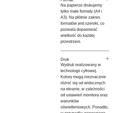
Na papierze drukujemy
tylko małe formaty (A4 i
A3). Na płótnie zakres
formatów jest szeroki, co
pozwala dopasować
wielkość do każdej
przestrzeni.
Druk
Wydruk realizowany w
technologii cyfrowej.
Kolory mogą nieznacznie
różnić się od widocznych
na ekranie, w zależności
od ustawień monitora oraz
warunków
oświetleniowych. Ponadto,