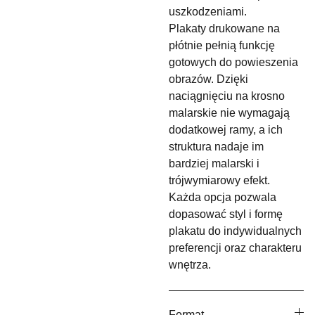
uszkodzeniami.
Plakaty drukowane na
płótnie pełnią funkcję
gotowych do powieszenia
obrazów. Dzięki
naciągnięciu na krosno
malarskie nie wymagają
dodatkowej ramy, a ich
struktura nadaje im
bardziej malarski i
trójwymiarowy efekt.
Każda opcja pozwala
dopasować styl i formę
plakatu do indywidualnych
preferencji oraz charakteru
wnętrza.
Format