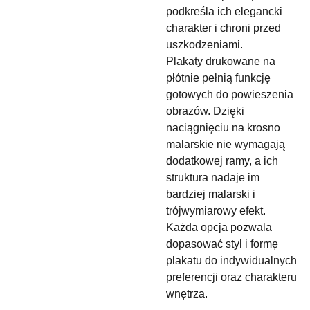
podkreśla ich elegancki
charakter i chroni przed
uszkodzeniami.
Plakaty drukowane na
płótnie pełnią funkcję
gotowych do powieszenia
obrazów. Dzięki
naciągnięciu na krosno
malarskie nie wymagają
dodatkowej ramy, a ich
struktura nadaje im
bardziej malarski i
trójwymiarowy efekt.
Każda opcja pozwala
dopasować styl i formę
plakatu do indywidualnych
preferencji oraz charakteru
wnętrza.