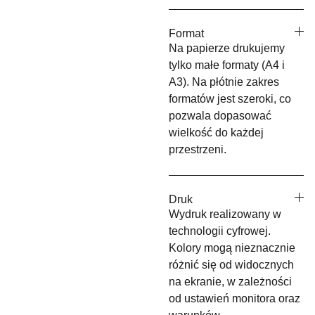
Format
Na papierze drukujemy
tylko małe formaty (A4 i
A3). Na płótnie zakres
formatów jest szeroki, co
pozwala dopasować
wielkość do każdej
przestrzeni.
Druk
Wydruk realizowany w
technologii cyfrowej.
Kolory mogą nieznacznie
różnić się od widocznych
na ekranie, w zależności
od ustawień monitora oraz