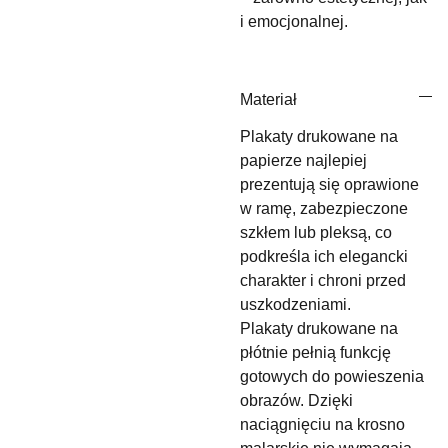
i emocjonalnej.
Materiał
Plakaty drukowane na
papierze najlepiej
prezentują się oprawione
w ramę, zabezpieczone
szkłem lub pleksą, co
podkreśla ich elegancki
charakter i chroni przed
uszkodzeniami.
Plakaty drukowane na
płótnie pełnią funkcję
gotowych do powieszenia
obrazów. Dzięki
naciągnięciu na krosno