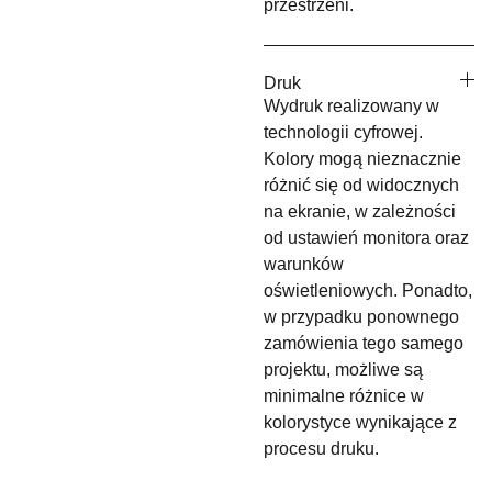
przestrzeni.
Druk
Wydruk realizowany w
technologii cyfrowej.
Kolory mogą nieznacznie
różnić się od widocznych
na ekranie, w zależności
od ustawień monitora oraz
warunków
oświetleniowych. Ponadto,
w przypadku ponownego
zamówienia tego samego
projektu, możliwe są
minimalne różnice w
kolorystyce wynikające z
procesu druku.