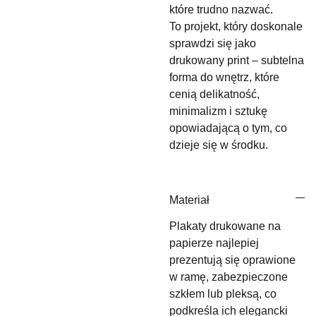
które trudno nazwać.
To projekt, który doskonale
sprawdzi się jako
drukowany print – subtelna
forma do wnętrz, które
cenią delikatność,
minimalizm i sztukę
opowiadającą o tym, co
dzieje się w środku.
Materiał
Plakaty drukowane na
papierze najlepiej
prezentują się oprawione
w ramę, zabezpieczone
szkłem lub pleksą, co
podkreśla ich elegancki