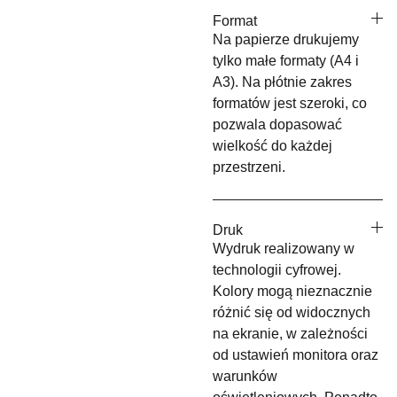
Format
Na papierze drukujemy
tylko małe formaty (A4 i
A3). Na płótnie zakres
formatów jest szeroki, co
pozwala dopasować
wielkość do każdej
przestrzeni.
Druk
Wydruk realizowany w
technologii cyfrowej.
Kolory mogą nieznacznie
różnić się od widocznych
na ekranie, w zależności
od ustawień monitora oraz
warunków