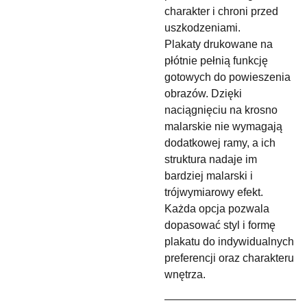
charakter i chroni przed
uszkodzeniami.
Plakaty drukowane na
płótnie pełnią funkcję
gotowych do powieszenia
obrazów. Dzięki
naciągnięciu na krosno
malarskie nie wymagają
dodatkowej ramy, a ich
struktura nadaje im
bardziej malarski i
trójwymiarowy efekt.
Każda opcja pozwala
dopasować styl i formę
plakatu do indywidualnych
preferencji oraz charakteru
wnętrza.