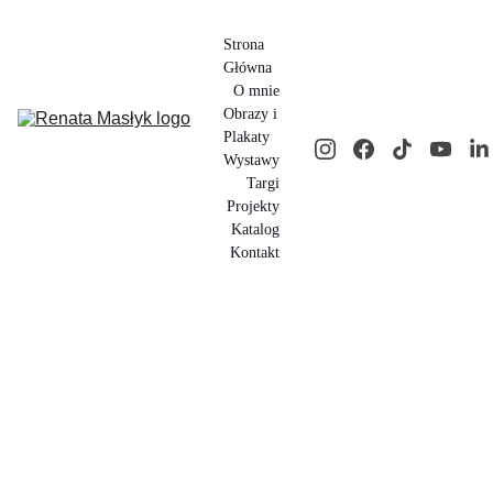
Strona 
Główna
O mnie
Obrazy i 
Plakaty
Wystawy
Targi
Projekty
Katalog
Kontakt