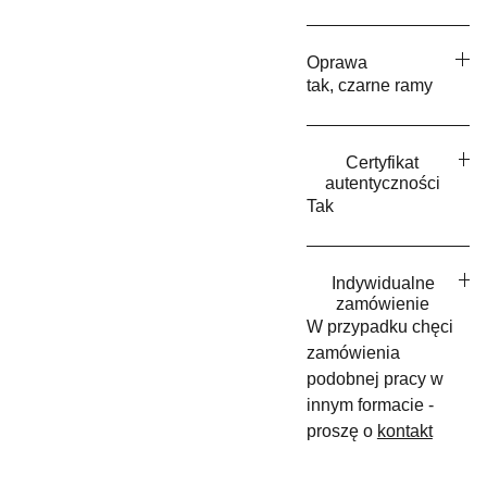
Oprawa
tak, czarne ramy
Certyfikat
autentyczności
Tak
Indywidualne
zamówienie
W przypadku chęci
zamówienia
podobnej pracy w
innym formacie -
proszę o
kontakt