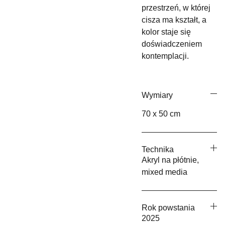
przestrzeń, w której
cisza ma kształt, a
kolor staje się
doświadczeniem
kontemplacji.
Wymiary
70 x 50 cm
Technika
Akryl na płótnie,
mixed media
Rok powstania
2025