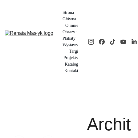
Strona 
Główna
O mnie
Obrazy i 
Plakaty
Wystawy
Targi
Projekty
Katalog
Kontakt
Archit