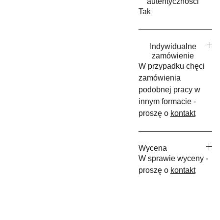
autentyczności
Tak
Indywidualne
zamówienie
W przypadku chęci
zamówienia
podobnej pracy w
innym formacie -
proszę o
kontakt
Wycena
W sprawie wyceny -
proszę o
kontakt