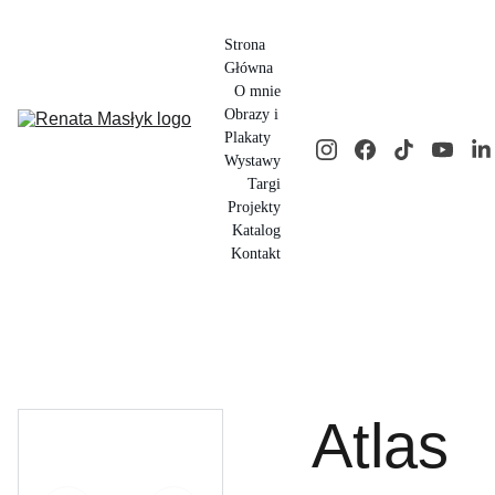
Strona 
Główna
O mnie
Obrazy i 
Plakaty
Wystawy
Targi
Projekty
Katalog
Kontakt
Atlas