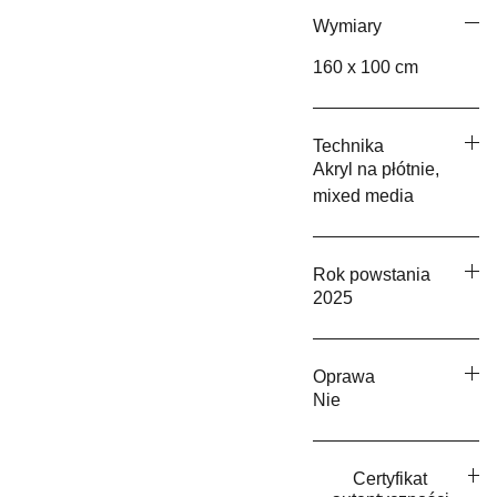
Wymiary
160 x 100 cm
Technika
Akryl na płótnie,
mixed media
Rok powstania
2025
Oprawa
Nie
Certyfikat