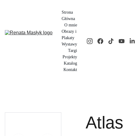
Strona 
Główna
O mnie
Obrazy i 
Plakaty
Wystawy
Targi
Projekty
Katalog
Kontakt
Atlas