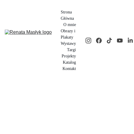
Strona 
Główna
O mnie
Obrazy i 
Plakaty
Wystawy
Targi
Projekty
Katalog
Kontakt