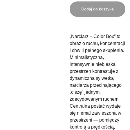
Dodaj do koszyka
„Narciarz – Color Box” to
obraz o ruchu, koncentracji
i chwili pełnego skupienia.
Minimalistyczna,
intensywnie niebieska
przestrzeń kontrastuje z
dynamiczną sylwetką
narciarza przecinającego
„ciszę” jednym,
zdecydowanym ruchem.
Centralna postać wydaje
się niemal zawieszona w
przestrzeni — pomiędzy
kontrolą a prędkością,