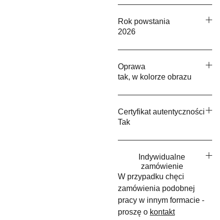
Rok powstania
2026
Oprawa
tak, w kolorze obrazu
Certyfikat autentyczności
Tak
Indywidualne
zamówienie
W przypadku chęci
zamówienia podobnej
pracy w innym formacie -
proszę o
kontakt