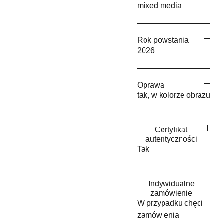
mixed media
Rok powstania
2026
Oprawa
tak, w kolorze obrazu
Certyfikat
autentyczności
Tak
Indywidualne
zamówienie
W przypadku chęci
zamówienia