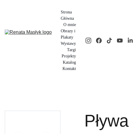
Strona 
Główna
O mnie
Obrazy i 
Plakaty
Wystawy
Targi
Projekty
Katalog
Kontakt
Pływa