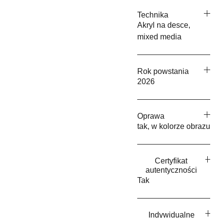
Technika
Akryl na desce,
mixed media
Rok powstania
2026
Oprawa
tak, w kolorze obrazu
Certyfikat
autentyczności
Tak
Indywidualne