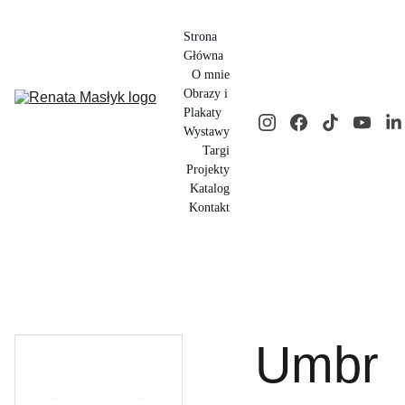
Strona 
Główna
O mnie
Obrazy i 
Plakaty
Wystawy
Targi
Projekty
Katalog
Kontakt
Umbr