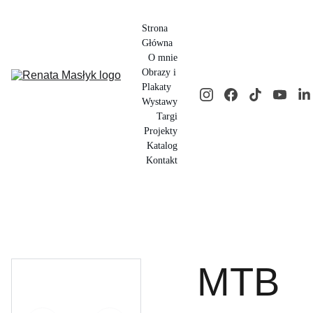
Strona 
Główna
O mnie
Obrazy i 
Plakaty
Wystawy
Targi
Projekty
Katalog
Kontakt
MTB