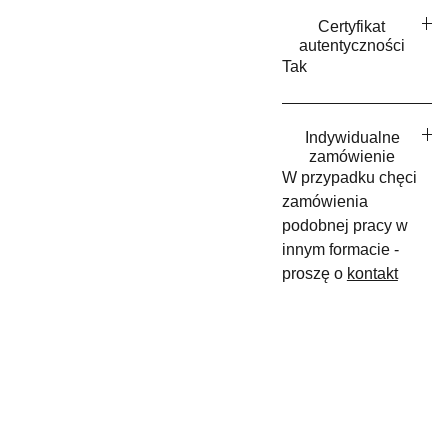
Certyfikat
autentyczności
Tak
Indywidualne
zamówienie
W przypadku chęci
zamówienia
podobnej pracy w
innym formacie -
proszę o
kontakt