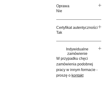
Oprawa
Nie
Certyfikat autentyczności
Tak
Indywidualne
zamówienie
W przypadku chęci
zamówienia podobnej
pracy w innym formacie -
proszę o
kontakt