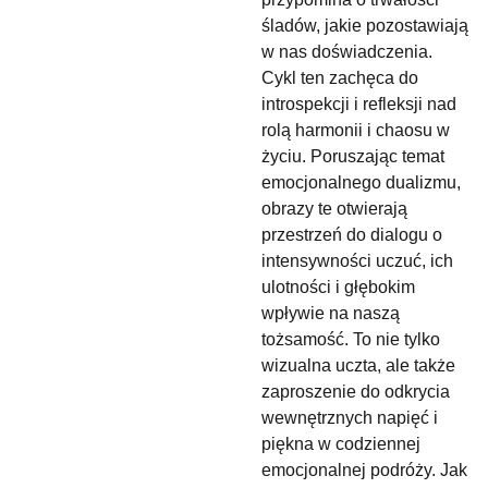
śladów, jakie pozostawiają
w nas doświadczenia.
Cykl ten zachęca do
introspekcji i refleksji nad
rolą harmonii i chaosu w
życiu. Poruszając temat
emocjonalnego dualizmu,
obrazy te otwierają
przestrzeń do dialogu o
intensywności uczuć, ich
ulotności i głębokim
wpływie na naszą
tożsamość. To nie tylko
wizualna uczta, ale także
zaproszenie do odkrycia
wewnętrznych napięć i
piękna w codziennej
emocjonalnej podróży. Jak