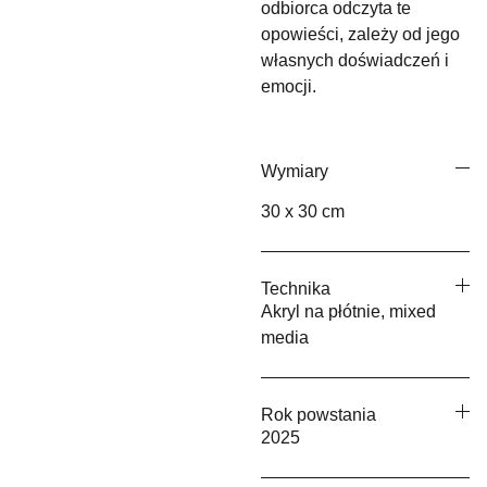
odbiorca odczyta te
opowieści, zależy od jego
własnych doświadczeń i
emocji.
Wymiary
30 x 30 cm
Technika
Akryl na płótnie, mixed
media
Rok powstania
2025