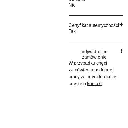
Nie
Certyfikat autentyczności
Tak
Indywidualne
zamówienie
W przypadku chęci
zamówienia podobnej
pracy w innym formacie -
proszę o
kontakt