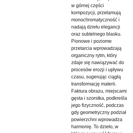
w górnej części
kompozycji, przełamują
monochromatyczność i
nadają dziełu elegancji
oraz subtelnego blasku.
Pionowe i poziome
przetarcia wprowadzają
organiczny rytm, który
zdaje się nawiązywać do
procesów erozji i upływu
czasu, sugerując ciągłą
transformację materii.
Faktura obrazu, miejscami
gęsta i szorstka, podkreśla
jego fizyczność, podczas
gdy geometryczny podział
powierzchni wprowadza
harmonię. To dzieło, w