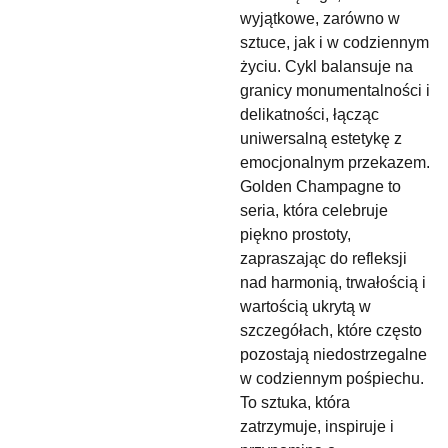
wyjątkowe, zarówno w
sztuce, jak i w codziennym
życiu. Cykl balansuje na
granicy monumentalności i
delikatności, łącząc
uniwersalną estetykę z
emocjonalnym przekazem.
Golden Champagne to
seria, która celebruje
piękno prostoty,
zapraszając do refleksji
nad harmonią, trwałością i
wartością ukrytą w
szczegółach, które często
pozostają niedostrzegalne
w codziennym pośpiechu.
To sztuka, która
zatrzymuje, inspiruje i