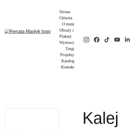
Strona 
Główna
O mnie
Obrazy i 
Plakaty
Wystawy
Targi
Projekty
Katalog
Kontakt
Kalej