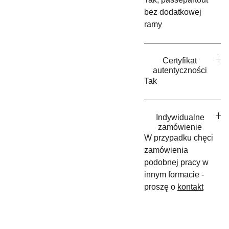
bez dodatkowej
ramy
Certyfikat
autentyczności
Tak
Indywidualne
zamówienie
W przypadku chęci
zamówienia
podobnej pracy w
innym formacie -
proszę o
kontakt