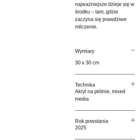
najważniejsze dzieje się w
środku – tam, gdzie
zaczyna się prawdziwe
milczenie.
Wymiary
30 x 30 cm
Technika
Akryl na płótnie, mixed
media
Rok powstania
2025