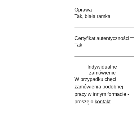
Oprawa
Tak, biała ramka
Certyfikat autentyczności
Tak
Indywidualne
zamówienie
W przypadku chęci
zamówienia podobnej
pracy w innym formacie -
proszę o
kontakt