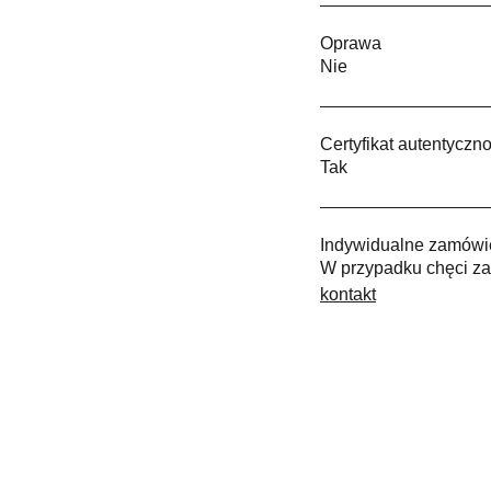
Oprawa
Nie
Certyfikat autentyczno
Tak
Indywidualne zamówi
W przypadku chęci za
kontakt