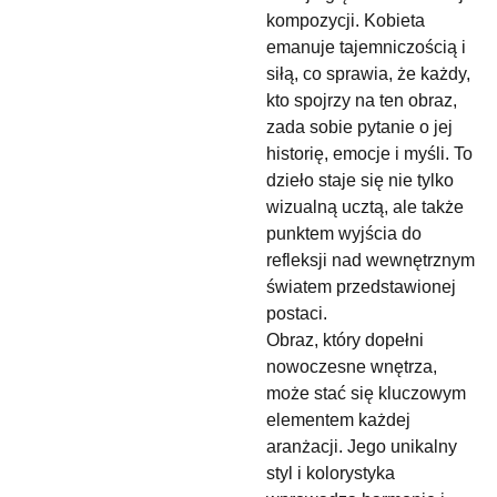
kompozycji. Kobieta
emanuje tajemniczością i
siłą, co sprawia, że każdy,
kto spojrzy na ten obraz,
zada sobie pytanie o jej
historię, emocje i myśli. To
dzieło staje się nie tylko
wizualną ucztą, ale także
punktem wyjścia do
refleksji nad wewnętrznym
światem przedstawionej
postaci.
Obraz, który dopełni
nowoczesne wnętrza,
może stać się kluczowym
elementem każdej
aranżacji. Jego unikalny
styl i kolorystyka