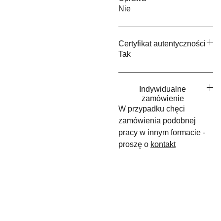
Nie
Certyfikat autentyczności
Tak
Indywidualne
zamówienie
W przypadku chęci
zamówienia podobnej
pracy w innym formacie -
proszę o
kontakt