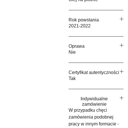
Rok powstania
2021-2022
Oprawa
Nie
Certyfikat autentyczności
Tak
Indywidualne
zamówienie
W przypadku chęci
zamówienia podobnej
pracy w innym formacie -