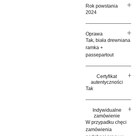
Rok powstania
2024
Oprawa
Tak, biała drewniana
ramka +
passepartout
Certyfikat
autentyczności
Tak
Indywidualne
zamówienie
W przypadku chęci
zamówienia