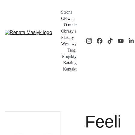
Strona 
Główna
O mnie
Obrazy i 
Plakaty
Wystawy
Targi
Projekty
Katalog
Kontakt
Feeli