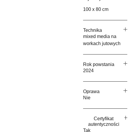
100 x 80 cm
Technika
mixed media na
workach jutowych
Rok powstania
2024
Oprawa
Nie
Certyfikat
autentyczności
Tak