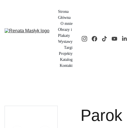
Strona 
Główna
O mnie
Obrazy i 
Plakaty
Wystawy
Targi
Projekty
Katalog
Kontakt
Parok