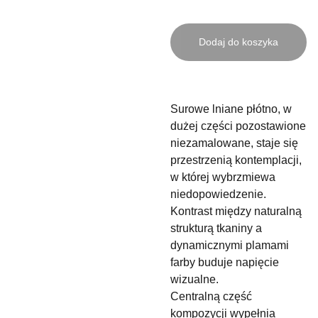
Dodaj do koszyka
Surowe lniane płótno, w
dużej części pozostawione
niezamalowane, staje się
przestrzenią kontemplacji,
w której wybrzmiewa
niedopowiedzenie.
Kontrast między naturalną
strukturą tkaniny a
dynamicznymi plamami
farby buduje napięcie
wizualne.
Centralną część
kompozycji wypełnia