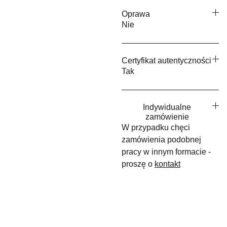
Oprawa
Nie
Certyfikat autentyczności
Tak
Indywidualne
zamówienie
W przypadku chęci
zamówienia podobnej
pracy w innym formacie -
proszę o
kontakt