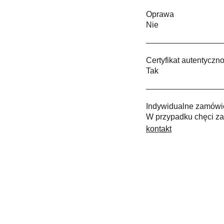
Oprawa
Nie
Certyfikat autentyczno
Tak
Indywidualne zamówi
W przypadku chęci za
kontakt