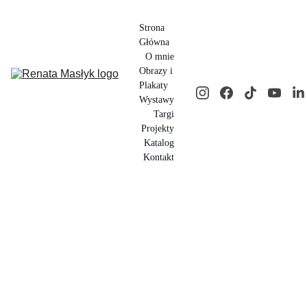
Strona 
Główna
O mnie
Obrazy i 
Plakaty
Wystawy
Targi
Projekty
Katalog
Kontakt