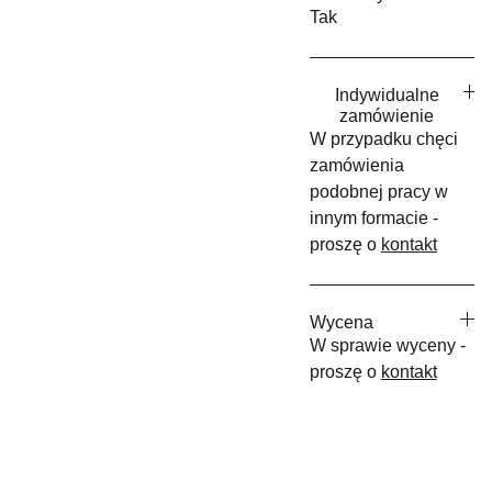
Tak
Indywidualne
zamówienie
W przypadku chęci
zamówienia
podobnej pracy w
innym formacie -
proszę o
kontakt
Wycena
W sprawie wyceny -
proszę o
kontakt