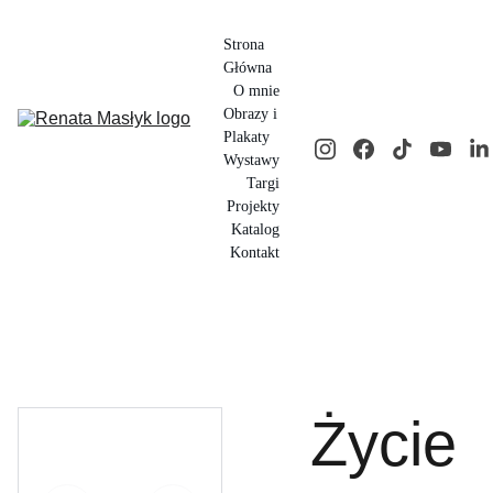
Strona 
Główna
O mnie
Obrazy i 
Plakaty
Wystawy
Targi
Projekty
Katalog
Kontakt
Życie